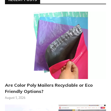
Are Color Poly Mailers Recyclable or Eco
Friendly Options?
August 5, 2026